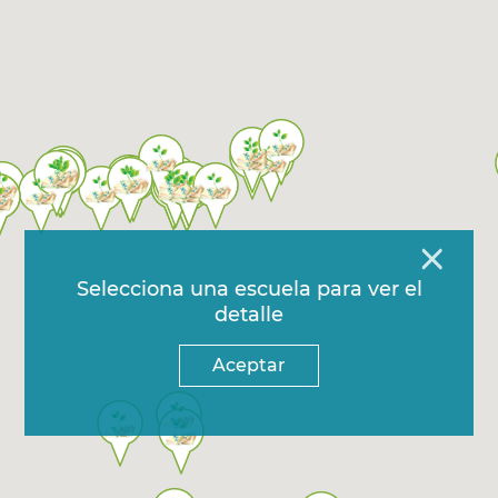
×
Selecciona una escuela para ver el
detalle
Aceptar