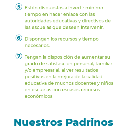
Estén dispuestos a invertir mínimo
tiempo en hacer enlace con las
autoridades educativas y directivos de
las escuelas que deseen intervenir.
Dispongan los recursos y tiempo
necesarios.
Tengan la disposición de aumentar su
grado de satisfacción personal, familiar
y/o empresarial, al ver resultados
positivos en la mejora de la calidad
educativa de muchos docentes y niños
en escuelas con escasos recursos
económicos
Nuestros Padrinos