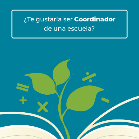
¿Te gustaría ser
Coordinador
de una escuela?