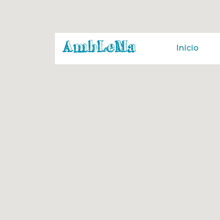
Inicio