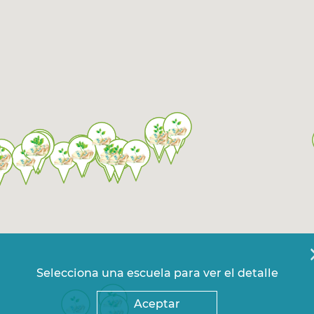
Selecciona una escuela para ver el detalle
Aceptar