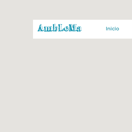
Inicio