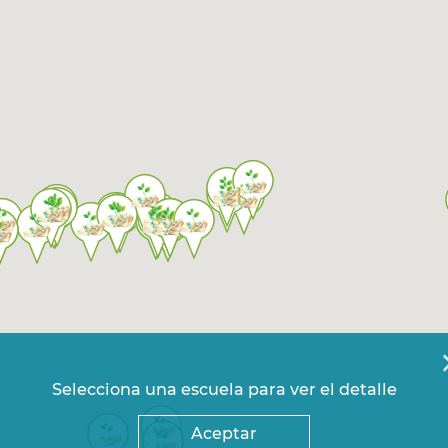
Selecciona una escuela para ver el detalle
Aceptar