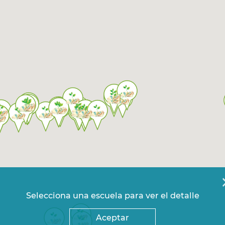
Selecciona una escuela para ver el detalle
Aceptar