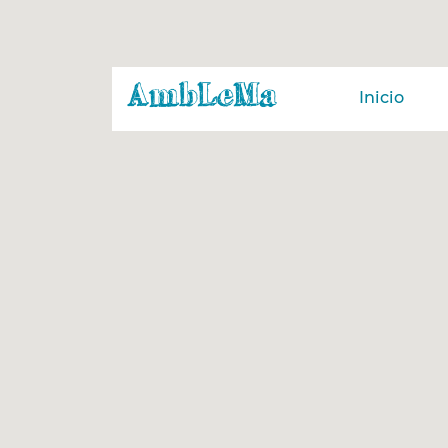
Inicio